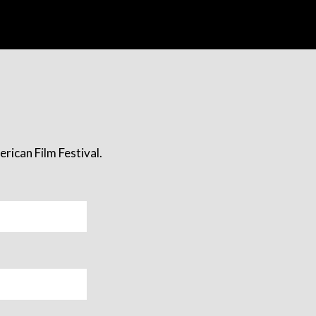
rican Film Festival.