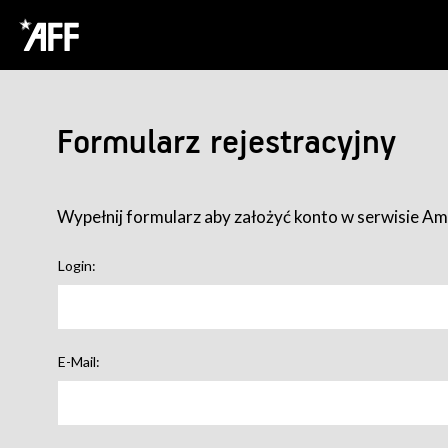
Formularz rejestracyjny
Wypełnij formularz aby założyć konto w serwisie Ame
Login:
E-Mail: