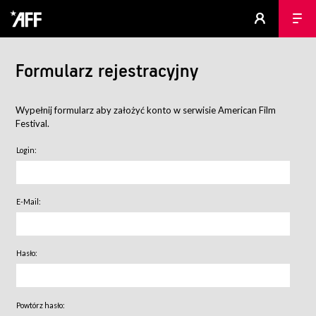
Formularz rejestracyjny
Wypełnij formularz aby założyć konto w serwisie American Film
Festival.
Login:
E-Mail:
Hasło:
Powtórz hasło: