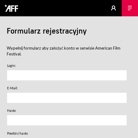
Formularz rejestracyjny
Wypełnij formularz aby założyć konto w serwisie American Film
Festival.
Login:
E-Mail:
Hasło:
Powtórz hasło: