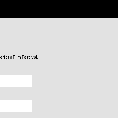
rican Film Festival.