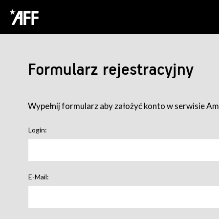
Formularz rejestracyjny
Wypełnij formularz aby założyć konto w serwisie Ame
Login:
E-Mail: