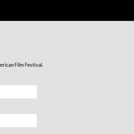
rican Film Festival.