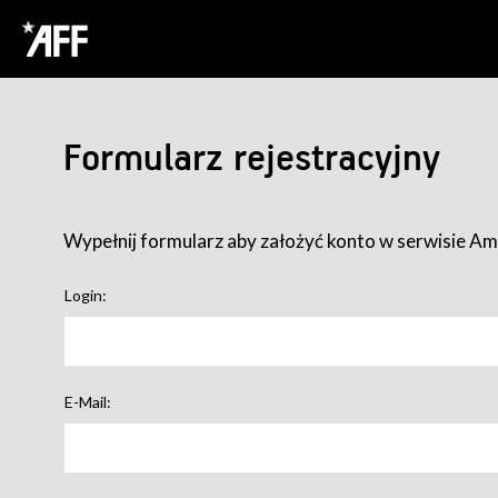
Formularz rejestracyjny
Wypełnij formularz aby założyć konto w serwisie Ame
Login:
E-Mail: