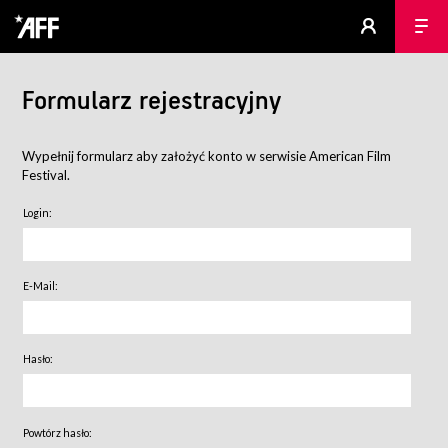
Formularz rejestracyjny
Wypełnij formularz aby założyć konto w serwisie American Film
Festival.
Login:
E-Mail:
Hasło:
Powtórz hasło: