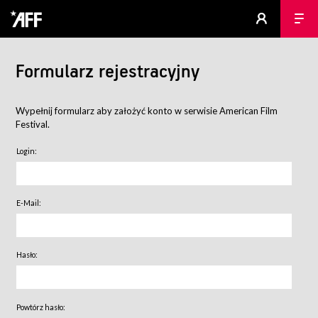
Formularz rejestracyjny
Wypełnij formularz aby założyć konto w serwisie American Film
Festival.
Login:
E-Mail:
Hasło:
Powtórz hasło: