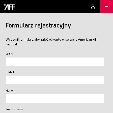
Formularz rejestracyjny
Wypełnij formularz aby założyć konto w serwisie American Film
Festival.
Login:
E-Mail:
Hasło:
Powtórz hasło: