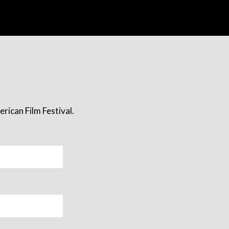
rican Film Festival.