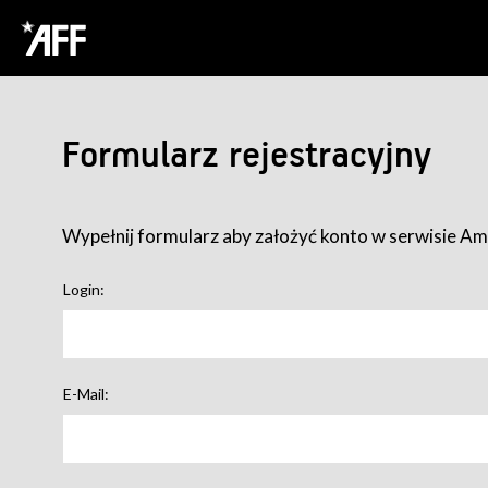
Formularz rejestracyjny
Wypełnij formularz aby założyć konto w serwisie Ame
Login:
E-Mail: