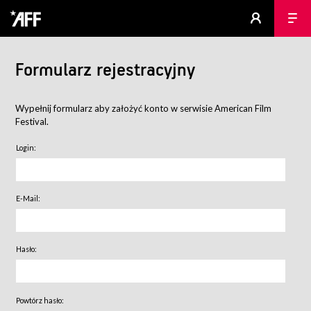
Formularz rejestracyjny
Wypełnij formularz aby założyć konto w serwisie American Film
Festival.
Login:
E-Mail:
Hasło:
Powtórz hasło: