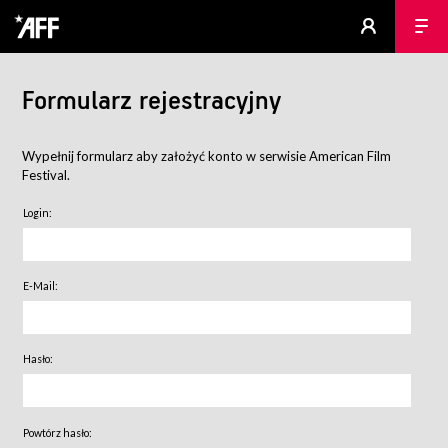
Formularz rejestracyjny
Wypełnij formularz aby założyć konto w serwisie American Film
Festival.
Login:
E-Mail:
Hasło:
Powtórz hasło: