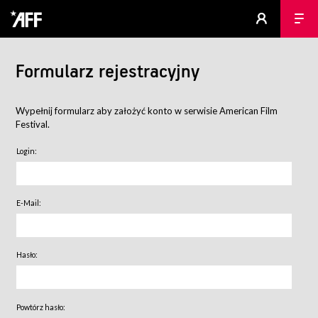
Formularz rejestracyjny
Wypełnij formularz aby założyć konto w serwisie American Film
Festival.
Login:
E-Mail:
Hasło:
Powtórz hasło: