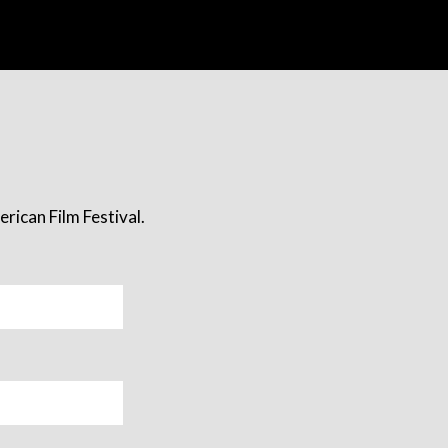
rican Film Festival.