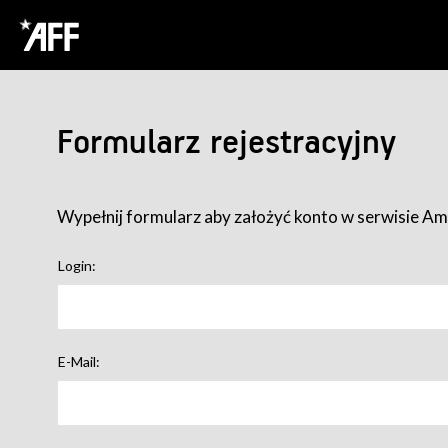
Formularz rejestracyjny
Wypełnij formularz aby założyć konto w serwisie Ame
Login:
E-Mail: