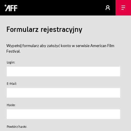
Formularz rejestracyjny
Wypełnij formularz aby założyć konto w serwisie American Film
Festival.
Login:
E-Mail:
Hasło:
Powtórz hasło: