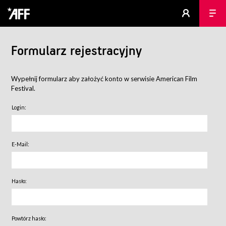
Formularz rejestracyjny
Wypełnij formularz aby założyć konto w serwisie American Film
Festival.
Login:
E-Mail:
Hasło:
Powtórz hasło: