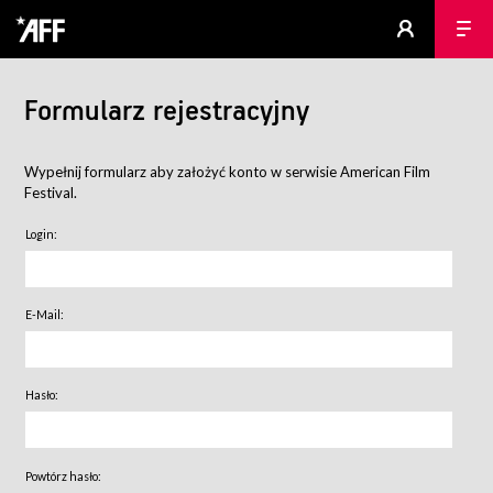
Formularz rejestracyjny
Wypełnij formularz aby założyć konto w serwisie American Film
Festival.
Login:
E-Mail:
Hasło:
Powtórz hasło: