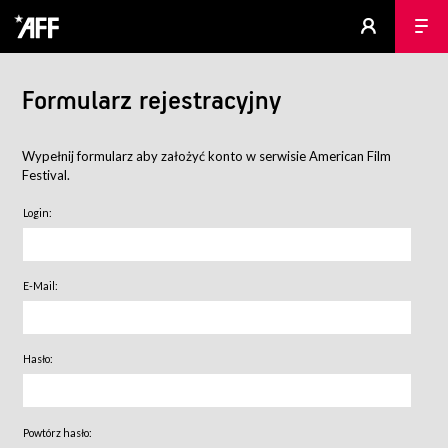
Formularz rejestracyjny
Wypełnij formularz aby założyć konto w serwisie American Film
Festival.
Login:
E-Mail:
Hasło:
Powtórz hasło: