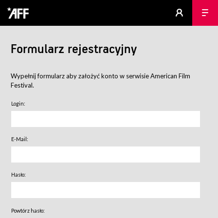
Formularz rejestracyjny
Wypełnij formularz aby założyć konto w serwisie American Film
Festival.
Login:
E-Mail:
Hasło:
Powtórz hasło: