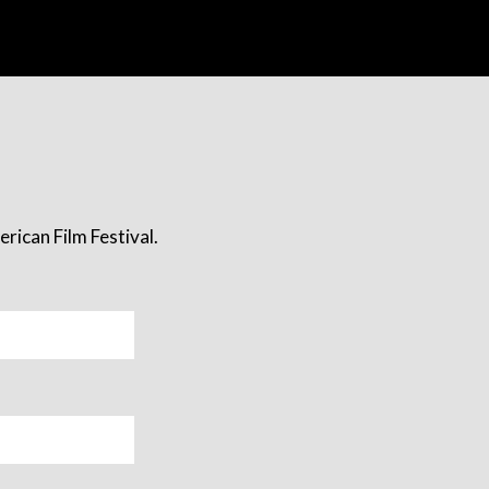
rican Film Festival.