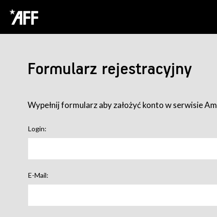
Formularz rejestracyjny
Wypełnij formularz aby założyć konto w serwisie Ame
Login:
E-Mail: