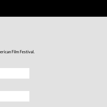
rican Film Festival.