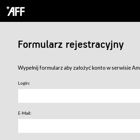
Formularz rejestracyjny
Wypełnij formularz aby założyć konto w serwisie Ame
Login:
E-Mail: