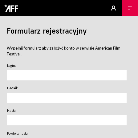
Formularz rejestracyjny
Wypełnij formularz aby założyć konto w serwisie American Film
Festival.
Login:
E-Mail:
Hasło:
Powtórz hasło: