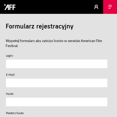
Formularz rejestracyjny
Wypełnij formularz aby założyć konto w serwisie American Film
Festival.
Login:
E-Mail:
Hasło:
Powtórz hasło: