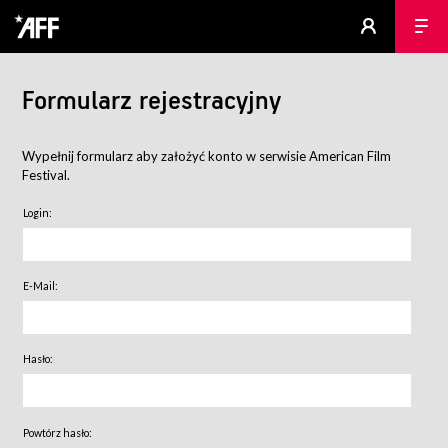
Formularz rejestracyjny
Wypełnij formularz aby założyć konto w serwisie American Film
Festival.
Login:
E-Mail:
Hasło:
Powtórz hasło: