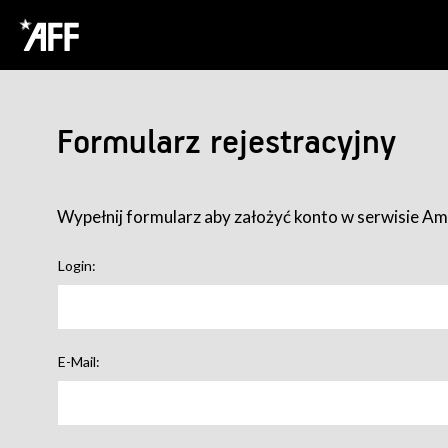
Formularz rejestracyjny
Wypełnij formularz aby założyć konto w serwisie Ame
Login:
E-Mail: