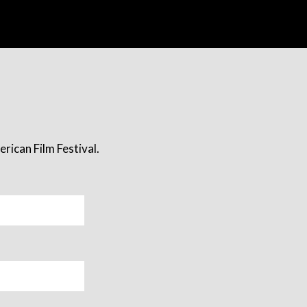
rican Film Festival.