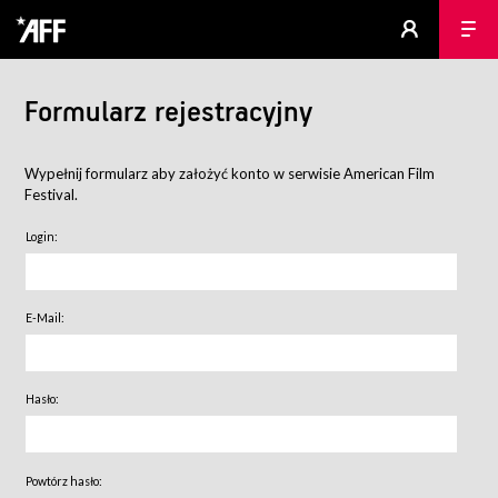
Formularz rejestracyjny
Wypełnij formularz aby założyć konto w serwisie American Film
Festival.
Login:
E-Mail:
Hasło:
Powtórz hasło: