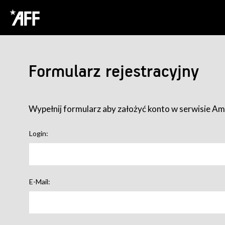
Formularz rejestracyjny
Wypełnij formularz aby założyć konto w serwisie Ame
Login:
E-Mail: