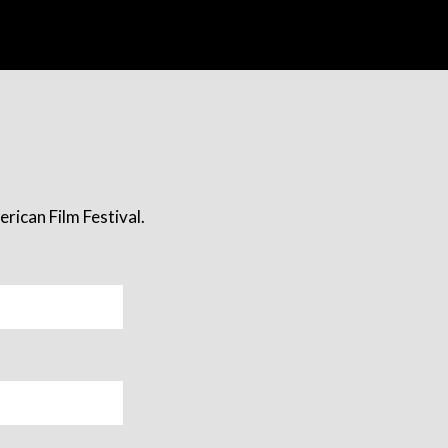
rican Film Festival.