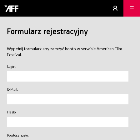
Formularz rejestracyjny
Wypełnij formularz aby założyć konto w serwisie American Film
Festival.
Login:
E-Mail:
Hasło:
Powtórz hasło: