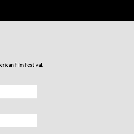
rican Film Festival.