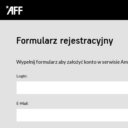
Formularz rejestracyjny
Wypełnij formularz aby założyć konto w serwisie Ame
Login:
E-Mail: