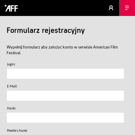
Formularz rejestracyjny
Wypełnij formularz aby założyć konto w serwisie American Film
Festival.
Login:
E-Mail:
Hasło:
Powtórz hasło: