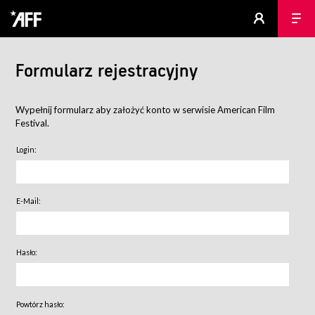
Formularz rejestracyjny
Wypełnij formularz aby założyć konto w serwisie American Film
Festival.
Login:
E-Mail:
Hasło:
Powtórz hasło: