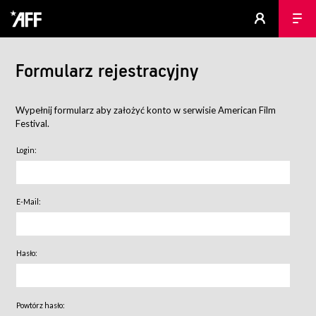
Formularz rejestracyjny
Wypełnij formularz aby założyć konto w serwisie American Film
Festival.
Login:
E-Mail:
Hasło:
Powtórz hasło: