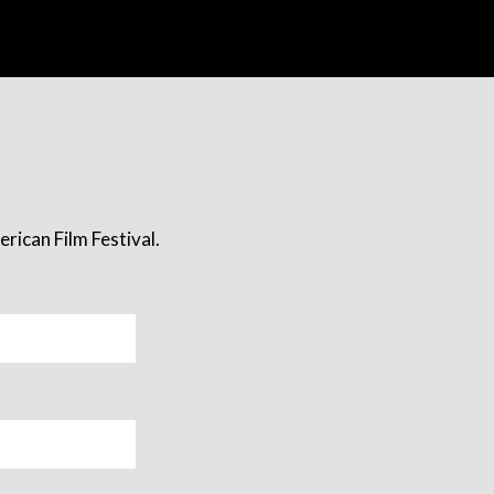
rican Film Festival.