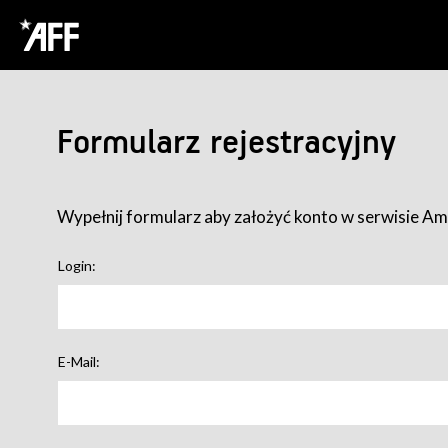
Formularz rejestracyjny
Wypełnij formularz aby założyć konto w serwisie Ame
Login:
E-Mail: