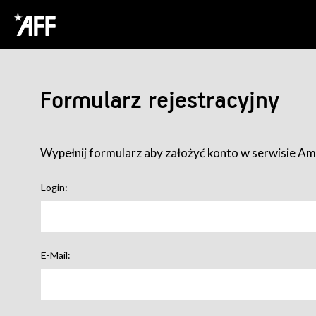
Formularz rejestracyjny
Wypełnij formularz aby założyć konto w serwisie Ame
Login:
E-Mail: