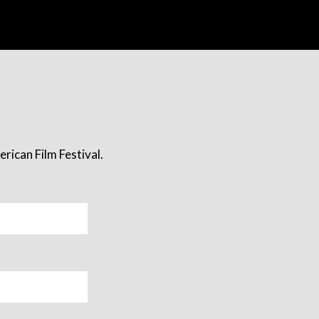
rican Film Festival.