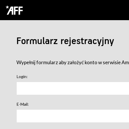
Formularz rejestracyjny
Wypełnij formularz aby założyć konto w serwisie Ame
Login:
E-Mail: