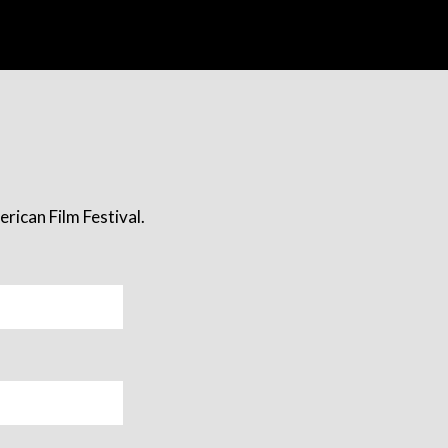
rican Film Festival.