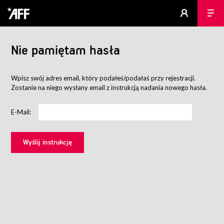
Nie pamiętam hasła
Wpisz swój adres email, który podałeś/podałaś przy rejestracji.
Zostanie na niego wysłany email z instrukcją nadania nowego hasła.
E-Mail: