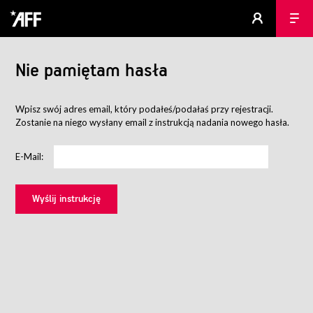
Nie pamiętam hasła
Wpisz swój adres email, który podałeś/podałaś przy rejestracji.
Zostanie na niego wysłany email z instrukcją nadania nowego hasła.
E-Mail: