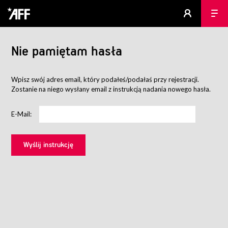
Nie pamiętam hasła
Wpisz swój adres email, który podałeś/podałaś przy rejestracji.
Zostanie na niego wysłany email z instrukcją nadania nowego hasła.
E-Mail: