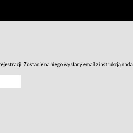
ejestracji. Zostanie na niego wysłany email z instrukcją nad