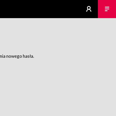
ania nowego hasła.