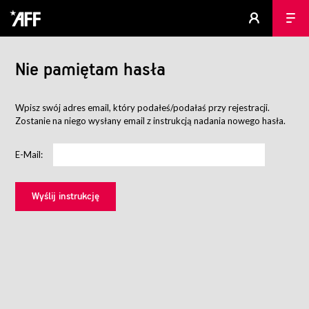
Nie pamiętam hasła
Wpisz swój adres email, który podałeś/podałaś przy rejestracji.
Zostanie na niego wysłany email z instrukcją nadania nowego hasła.
E-Mail: