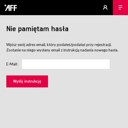
Nie pamiętam hasła
Wpisz swój adres email, który podałeś/podałaś przy rejestracji.
Zostanie na niego wysłany email z instrukcją nadania nowego hasła.
E-Mail: