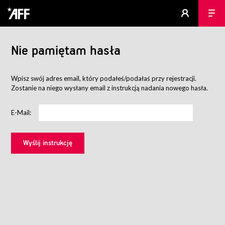
Nie pamiętam hasła
Wpisz swój adres email, który podałeś/podałaś przy rejestracji.
Zostanie na niego wysłany email z instrukcją nadania nowego hasła.
E-Mail: