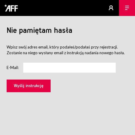
Nie pamiętam hasła
Wpisz swój adres email, który podałeś/podałaś przy rejestracji.
Zostanie na niego wysłany email z instrukcją nadania nowego hasła.
E-Mail: