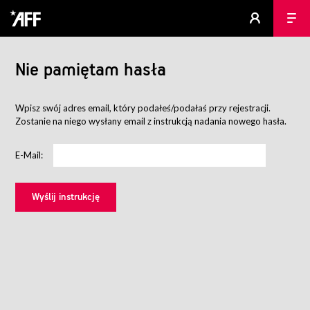
Nie pamiętam hasła
Wpisz swój adres email, który podałeś/podałaś przy rejestracji.
Zostanie na niego wysłany email z instrukcją nadania nowego hasła.
E-Mail: