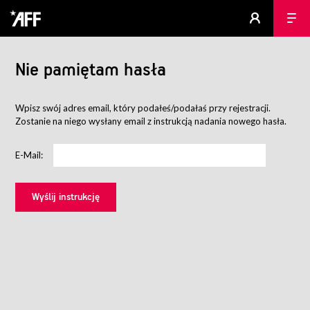
Nie pamiętam hasła
Wpisz swój adres email, który podałeś/podałaś przy rejestracji.
Zostanie na niego wysłany email z instrukcją nadania nowego hasła.
E-Mail: