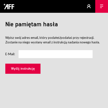
Nie pamiętam hasła
Wpisz swój adres email, który podałeś/podałaś przy rejestracji.
Zostanie na niego wysłany email z instrukcją nadania nowego hasła.
E-Mail: