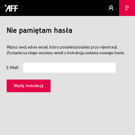
Nie pamiętam hasła
Wpisz swój adres email, który podałeś/podałaś przy rejestracji.
Zostanie na niego wysłany email z instrukcją nadania nowego hasła.
E-Mail: