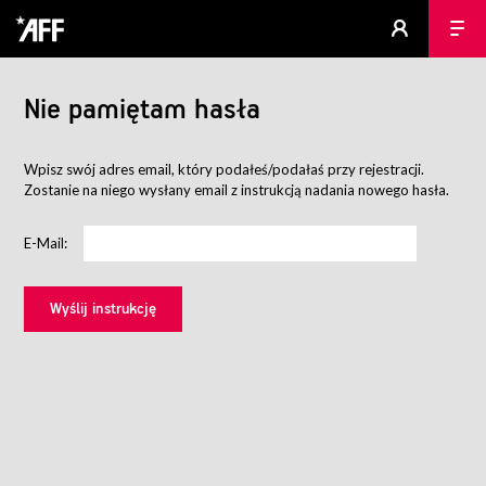
Nie pamiętam hasła
Wpisz swój adres email, który podałeś/podałaś przy rejestracji.
Zostanie na niego wysłany email z instrukcją nadania nowego hasła.
E-Mail: