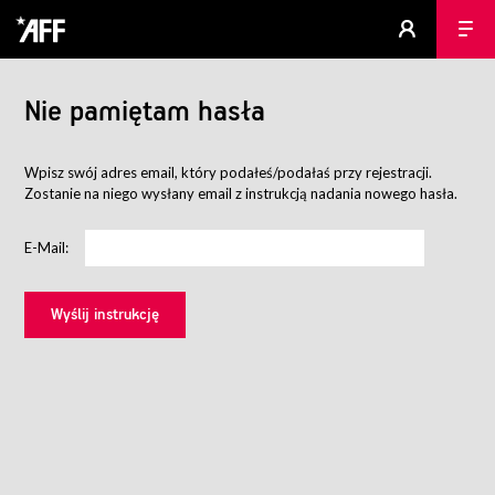
Nie pamiętam hasła
Wpisz swój adres email, który podałeś/podałaś przy rejestracji.
Zostanie na niego wysłany email z instrukcją nadania nowego hasła.
E-Mail: