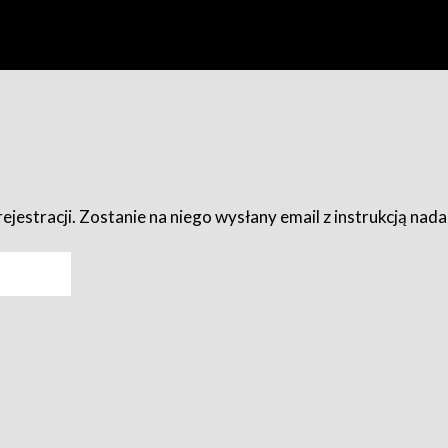
ejestracji. Zostanie na niego wysłany email z instrukcją nad