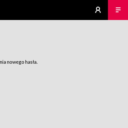
ania nowego hasła.