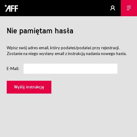
Nie pamiętam hasła
Wpisz swój adres email, który podałeś/podałaś przy rejestracji.
Zostanie na niego wysłany email z instrukcją nadania nowego hasła.
E-Mail: